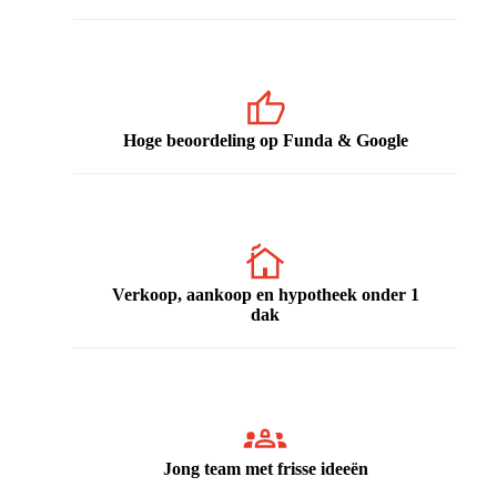
Hoge beoordeling op Funda & Google
Verkoop, aankoop en hypotheek onder 1
dak
Jong team met frisse ideeën