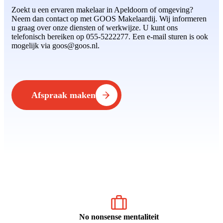
Zoekt u een ervaren makelaar in Apeldoorn of omgeving?
Neem dan contact op met GOOS Makelaardij. Wij informeren
u graag over onze diensten of werkwijze. U kunt ons
telefonisch bereiken op 055-5222277. Een e-mail sturen is ook
mogelijk via goos@goos.nl.
Afspraak maken
No nonsense mentaliteit