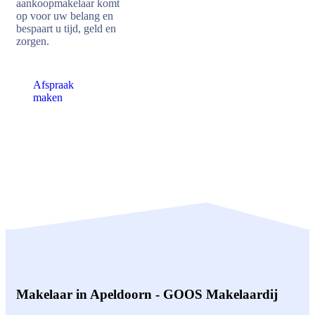
aankoopmakelaar komt
op voor uw belang en
bespaart u tijd, geld en
zorgen.
Afspraak
maken
Makelaar in Apeldoorn - GOOS Makelaardij