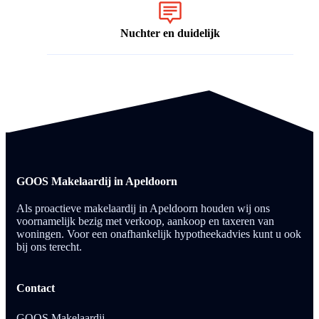
Nuchter en duidelijk
GOOS Makelaardij in Apeldoorn
Als proactieve makelaardij in Apeldoorn houden wij ons
voornamelijk bezig met verkoop, aankoop en taxeren van
woningen. Voor een onafhankelijk hypotheekadvies kunt u ook
bij ons terecht.
Contact
GOOS Makelaardij