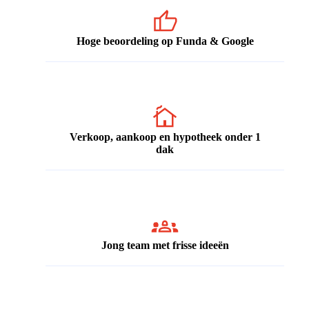
Hoge beoordeling op Funda & Google
Verkoop, aankoop en hypotheek onder 1
dak
Jong team met frisse ideeën