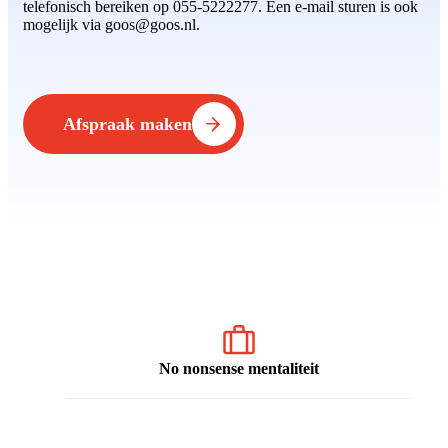
telefonisch bereiken op 055-5222277. Een e-mail sturen is ook
mogelijk via goos@goos.nl.
Afspraak maken
No nonsense mentaliteit