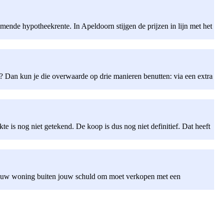
ende hypotheekrente. In Apeldoorn stijgen de prijzen in lijn met het
 Dan kun je die overwaarde op drie manieren benutten: via een extra
 is nog niet getekend. De koop is dus nog niet definitief. Dat heeft
 jouw woning buiten jouw schuld om moet verkopen met een