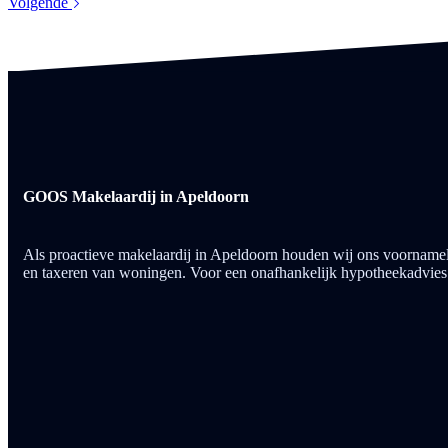
Volgende
GOOS Makelaardij in Apeldoorn
Als proactieve makelaardij in Apeldoorn houden wij ons voorname
en taxeren van woningen. Voor een onafhankelijk hypotheekadvies k