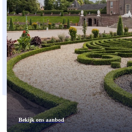
Bekijk ons aanbod