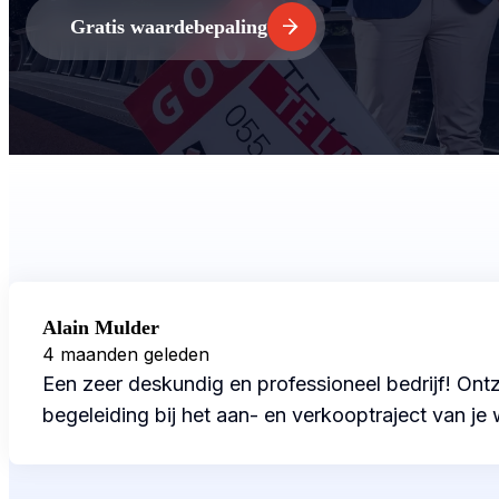
Gratis waardebepaling
Alain Mulder
4 maanden geleden
Een zeer deskundig en professioneel bedrijf! Ontz
begeleiding bij het aan- en verkooptraject van j