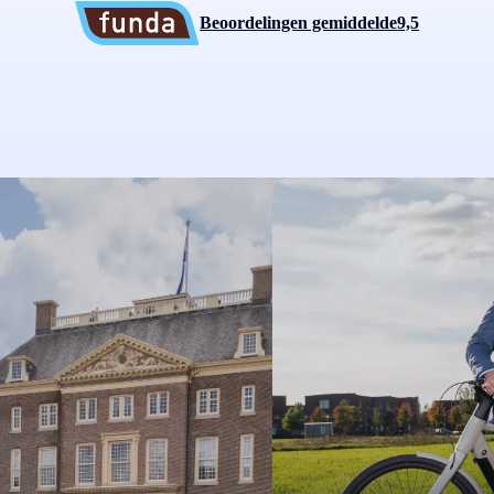
Beoordelingen gemiddelde
9,5