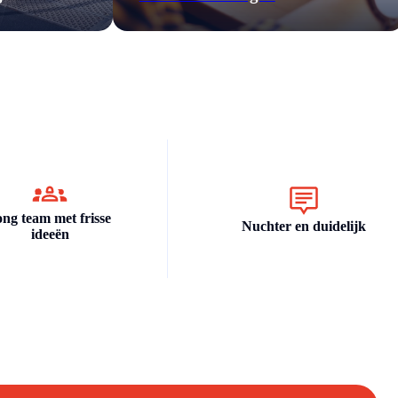
ong team met frisse
Nuchter en duidelijk
ideeën