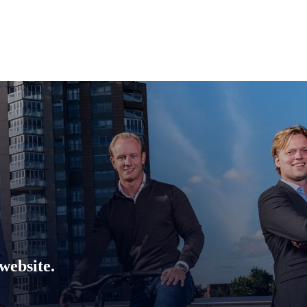
website.