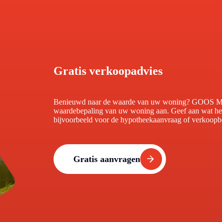
Gratis verkoopadvies
Benieuwd naar de waarde van uw woning? GOOS Make
waardebepaling van uw woning aan. Geef aan wat het
bijvoorbeeld voor de hypotheekaanvraag of verkoopbe
Gratis aanvragen