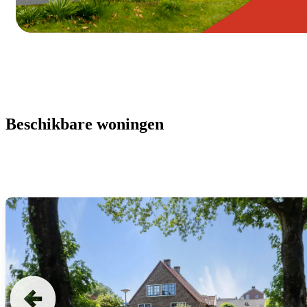
Beschikbare woningen