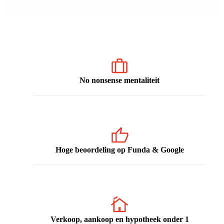
No nonsense mentaliteit
Hoge beoordeling op Funda & Google
Verkoop, aankoop en hypotheek onder 1