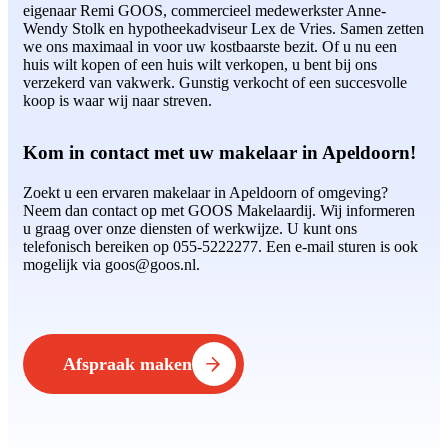
eigenaar Remi GOOS, commercieel medewerkster Anne-
Wendy Stolk en hypotheekadviseur Lex de Vries. Samen zetten
we ons maximaal in voor uw kostbaarste bezit. Of u nu een
huis wilt kopen of een huis wilt verkopen, u bent bij ons
verzekerd van vakwerk. Gunstig verkocht of een succesvolle
koop is waar wij naar streven.
Kom in contact met uw makelaar in Apeldoorn!
Zoekt u een ervaren makelaar in Apeldoorn of omgeving?
Neem dan contact op met GOOS Makelaardij. Wij informeren
u graag over onze diensten of werkwijze. U kunt ons
telefonisch bereiken op 055-5222277. Een e-mail sturen is ook
mogelijk via goos@goos.nl.
Afspraak maken