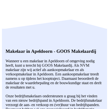
Makelaar in Apeldoorn - GOOS Makelaardij
Wanneer u een makelaar in Apeldoorn of omgeving nodig
heeft, kunt u terecht bij GOOS Makelaardij. Als NVM
makelaar zijn wij actief als aankoopmakelaar en als
verkoopmakelaar in Apeldoorn. Een aankoopmakelaar treedt
namens u op tijdens het kooptraject. Daarnaast beoordeelt de
makelaar de waardebepaling en de bouwkundige staat en deelt
de resultaten met u.
Onze bedrijfsmakelaars ondersteunen u graag bij het vinden
van een nieuw bedrijfspand in Apeldoorn. De bedrijfsmakelaar
verzorgt de aan- en verkoop en (ver)huur van bedrijfspanden.