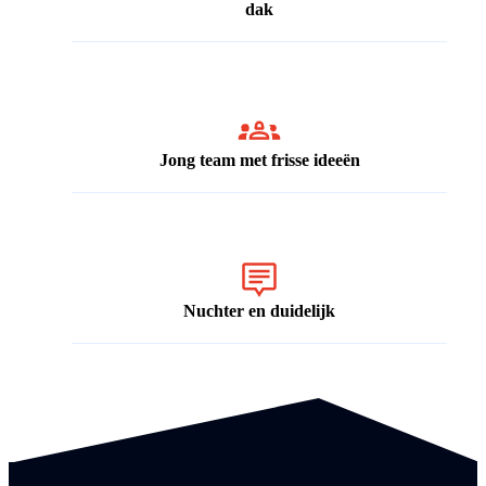
dak
Jong team met frisse ideeën
Nuchter en duidelijk