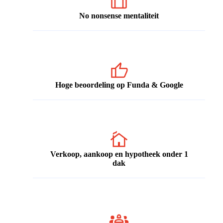
No nonsense mentaliteit
Hoge beoordeling op Funda & Google
Verkoop, aankoop en hypotheek onder 1
dak