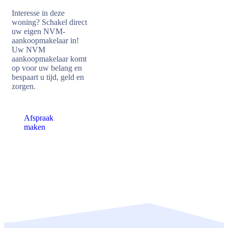
Interesse in deze
woning? Schakel direct
uw eigen NVM-
aankoopmakelaar in!
Uw NVM
aankoopmakelaar komt
op voor uw belang en
bespaart u tijd, geld en
zorgen.
Afspraak
maken