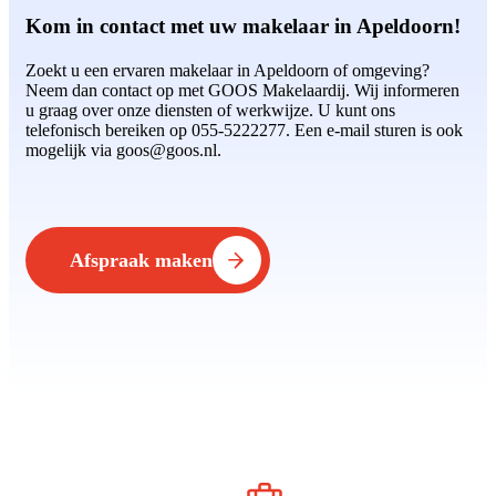
Kom in contact met uw makelaar in Apeldoorn!
Zoekt u een ervaren makelaar in Apeldoorn of omgeving?
Neem dan contact op met GOOS Makelaardij. Wij informeren
u graag over onze diensten of werkwijze. U kunt ons
telefonisch bereiken op 055-5222277. Een e-mail sturen is ook
mogelijk via goos@goos.nl.
Afspraak maken