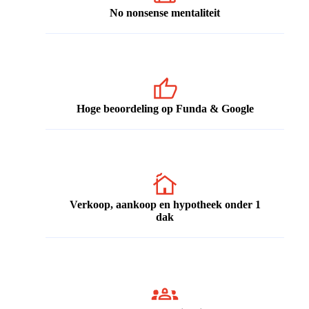
No nonsense mentaliteit
Hoge beoordeling op Funda & Google
Verkoop, aankoop en hypotheek onder 1
dak