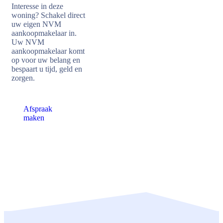
Interesse in deze
woning? Schakel direct
uw eigen NVM
aankoopmakelaar in.
Uw NVM
aankoopmakelaar komt
op voor uw belang en
bespaart u tijd, geld en
zorgen.
Afspraak
maken