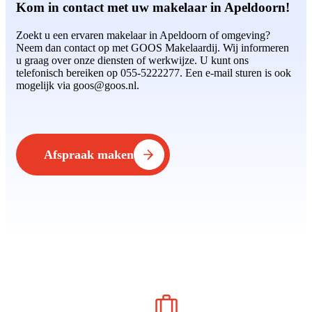
Kom in contact met uw makelaar in Apeldoorn!
Zoekt u een ervaren makelaar in Apeldoorn of omgeving?
Neem dan contact op met GOOS Makelaardij. Wij informeren
u graag over onze diensten of werkwijze. U kunt ons
telefonisch bereiken op 055-5222277. Een e-mail sturen is ook
mogelijk via goos@goos.nl.
Afspraak maken