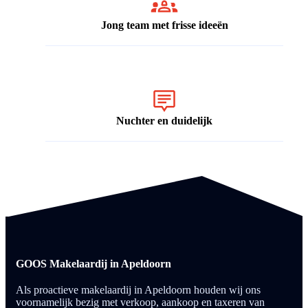
Jong team met frisse ideeën
Nuchter en duidelijk
GOOS Makelaardij in Apeldoorn
Als proactieve makelaardij in Apeldoorn houden wij ons
voornamelijk bezig met verkoop, aankoop en taxeren van