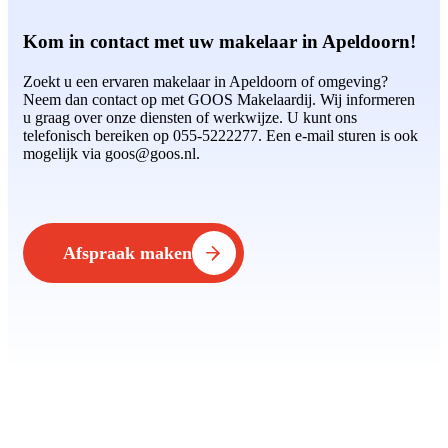
Kom in contact met uw makelaar in Apeldoorn!
Zoekt u een ervaren makelaar in Apeldoorn of omgeving?
Neem dan contact op met GOOS Makelaardij. Wij informeren
u graag over onze diensten of werkwijze. U kunt ons
telefonisch bereiken op 055-5222277. Een e-mail sturen is ook
mogelijk via goos@goos.nl.
Afspraak maken