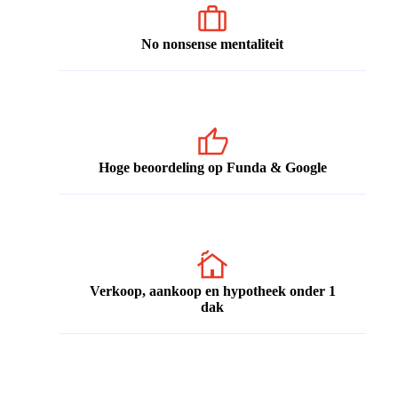
No nonsense mentaliteit
Hoge beoordeling op Funda & Google
Verkoop, aankoop en hypotheek onder 1
dak