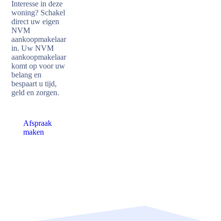
Interesse in deze
woning? Schakel
direct uw eigen
NVM
aankoopmakelaar
in. Uw NVM
aankoopmakelaar
komt op voor uw
belang en
bespaart u tijd,
geld en zorgen.
Afspraak
maken