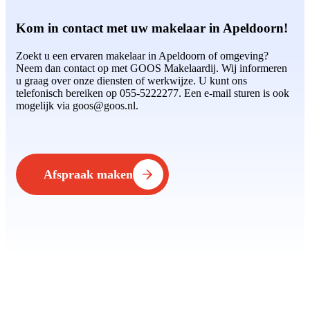
Kom in contact met uw makelaar in Apeldoorn!
Zoekt u een ervaren makelaar in Apeldoorn of omgeving?
Neem dan contact op met GOOS Makelaardij. Wij informeren
u graag over onze diensten of werkwijze. U kunt ons
telefonisch bereiken op 055-5222277. Een e-mail sturen is ook
mogelijk via goos@goos.nl.
Afspraak maken