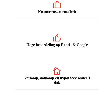
No nonsense mentaliteit
Hoge beoordeling op Funda & Google
Verkoop, aankoop en hypotheek onder 1
dak