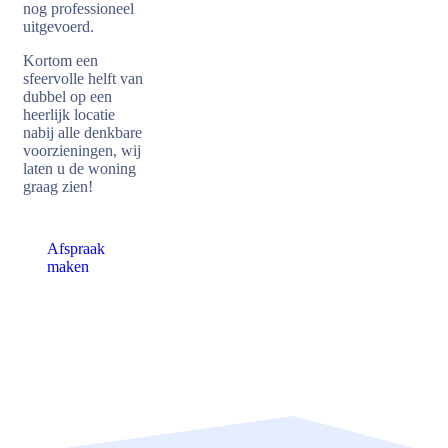
nog professioneel
uitgevoerd.
Kortom een
sfeervolle helft van
dubbel op een
heerlijk locatie
nabij alle denkbare
voorzieningen, wij
laten u de woning
graag zien!
Afspraak
maken