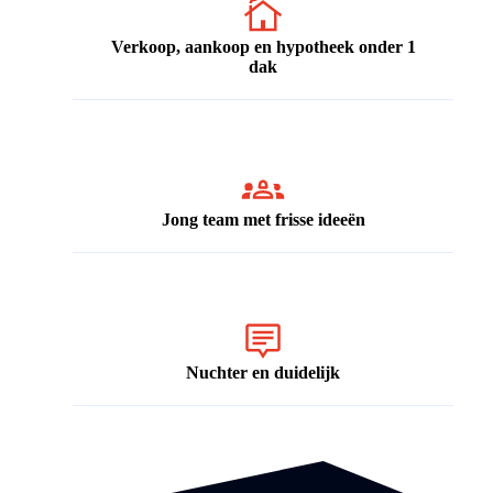
Verkoop, aankoop en hypotheek onder 1
dak
Jong team met frisse ideeën
Nuchter en duidelijk