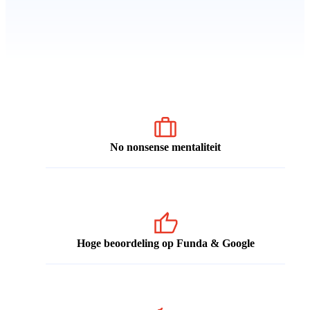
No nonsense mentaliteit
Hoge beoordeling op Funda & Google