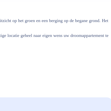
itzicht op het groen en een berging op de begane grond. Het
ige locatie geheel naar eigen wens uw droomappartement te