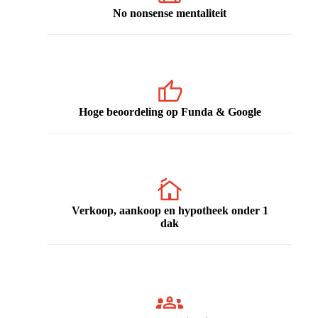
No nonsense mentaliteit
Hoge beoordeling op Funda & Google
Verkoop, aankoop en hypotheek onder 1
dak