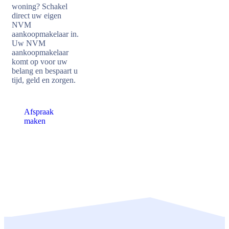
woning? Schakel
direct uw eigen
NVM
aankoopmakelaar in.
Uw NVM
aankoopmakelaar
komt op voor uw
belang en bespaart u
tijd, geld en zorgen.
Afspraak
maken