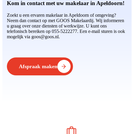
Kom in contact met uw makelaar in Apeldoorn!
Zoekt u een ervaren makelaar in Apeldoorn of omgeving?
Neem dan contact op met GOOS Makelaardij. Wij informeren
u graag over onze diensten of werkwijze. U kunt ons
telefonisch bereiken op 055-5222277. Een e-mail sturen is ook
mogelijk via goos@goos.nl.
Afspraak maken