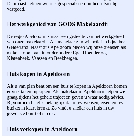
Daarnaast hebben wij ons gespecialiseerd in bedrijfsmatig
vastgoed.
Het werkgebied van GOOS Makelaardij
De regio Apeldoorn is maar een gedeelte van het werkgebied
van onze makelaardij. Als makelaar zijn wij actief in bijna heel
Gelderland. Naast dus Apeldoorn bieden wij onze diensten als
makelaar ook aan in onder andere Epe, Hoenderloo,
Klarenbeek, Vaassen en Beekbergen.
Huis kopen in Apeldoorn
Als u van plan bent om een huis te kopen in Apeldoorn komen
er veel taken bij kijken. Als makelaar in Apeldoorn helpen we u
graag tijdens het gehele traject en geven u waar nodig advies.
Bijvoorbeeld: het is belangrijk dat u uw wensen, eisen en uw
budget in kaart brengt. Zo vindt u sneller een huis in uw
gewenste buurt of streek.
Huis verkopen in Apeldoorn