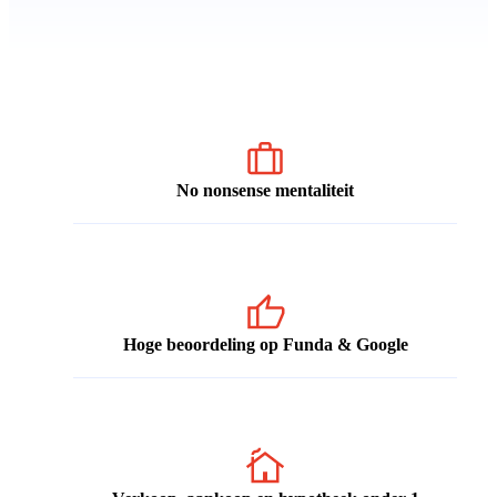
No nonsense mentaliteit
Hoge beoordeling op Funda & Google