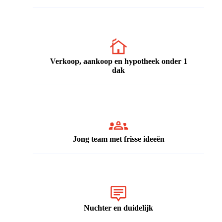
Verkoop, aankoop en hypotheek onder 1
dak
Jong team met frisse ideeën
Nuchter en duidelijk