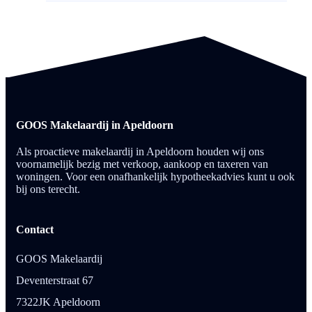
GOOS Makelaardij in Apeldoorn
Als proactieve makelaardij in Apeldoorn houden wij ons
voornamelijk bezig met verkoop, aankoop en taxeren van
woningen. Voor een onafhankelijk hypotheekadvies kunt u ook
bij ons terecht.
Contact
GOOS Makelaardij
Deventerstraat 67
7322JK Apeldoorn