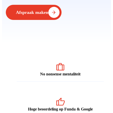
Afspraak maken
No nonsense mentaliteit
Hoge beoordeling op Funda & Google