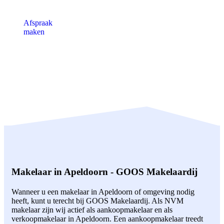
Afspraak
maken
Makelaar in Apeldoorn - GOOS Makelaardij
Wanneer u een makelaar in Apeldoorn of omgeving nodig
heeft, kunt u terecht bij GOOS Makelaardij. Als NVM
makelaar zijn wij actief als aankoopmakelaar en als
verkoopmakelaar in Apeldoorn. Een aankoopmakelaar treedt