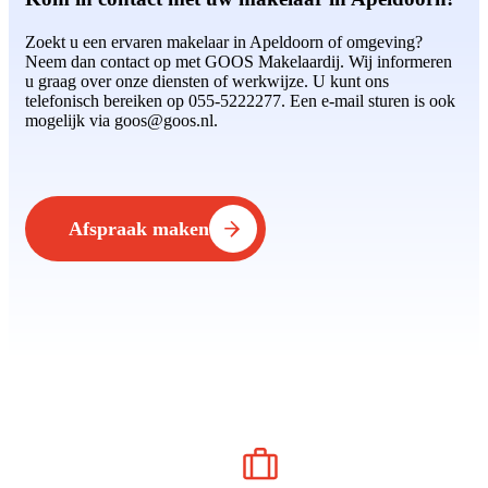
Zoekt u een ervaren makelaar in Apeldoorn of omgeving?
Neem dan contact op met GOOS Makelaardij. Wij informeren
u graag over onze diensten of werkwijze. U kunt ons
telefonisch bereiken op 055-5222277. Een e-mail sturen is ook
mogelijk via goos@goos.nl.
Afspraak maken