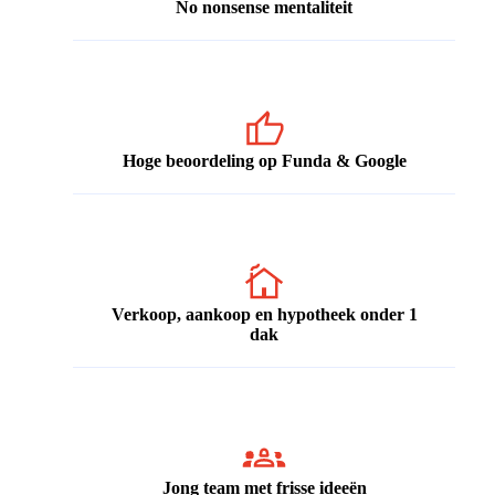
No nonsense mentaliteit
Hoge beoordeling op Funda & Google
Verkoop, aankoop en hypotheek onder 1
dak
Jong team met frisse ideeën