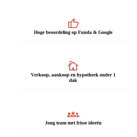
Hoge beoordeling op Funda & Google
Verkoop, aankoop en hypotheek onder 1
dak
Jong team met frisse ideeën