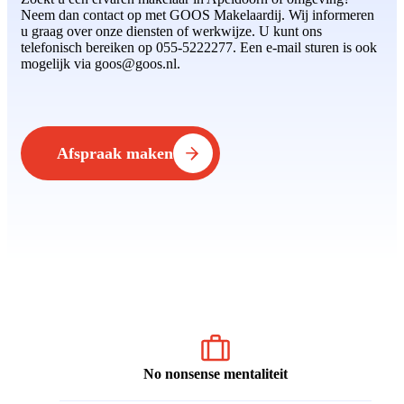
Neem dan contact op met GOOS Makelaardij. Wij informeren
u graag over onze diensten of werkwijze. U kunt ons
telefonisch bereiken op 055-5222277. Een e-mail sturen is ook
mogelijk via goos@goos.nl.
Afspraak maken
No nonsense mentaliteit