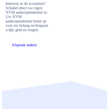
Interesse in dit woonhuis?
Schakel direct uw eigen
NVM aankoopmakelaar in.
Uw NVM
aankoopmakelaar komt op
voor uw belang en bespaart
u tijd, geld en zorgen.
Afspraak maken