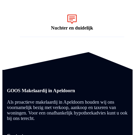
Nuchter en duidelijk
GOOS Makelaardij in Apeldoorn
Als proactieve makelaardij in Apeldoorn houden wij ons
voornamelijk bezig met verkoop, aankoop en taxeren van
woningen. Voor een onafhankelijk hypotheekadvies kunt u ook
bij ons terecht.