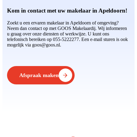
Kom in contact met uw makelaar in Apeldoorn!
Zoekt u een ervaren makelaar in Apeldoorn of omgeving?
Neem dan contact op met GOOS Makelaardij. Wij informeren
u graag over onze diensten of werkwijze. U kunt ons
telefonisch bereiken op 055-5222277. Een e-mail sturen is ook
mogelijk via goos@goos.nl.
Afspraak maken