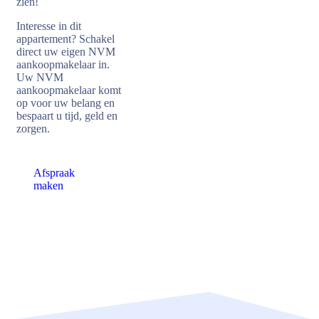
zien!
Interesse in dit
appartement? Schakel
direct uw eigen NVM
aankoopmakelaar in.
Uw NVM
aankoopmakelaar komt
op voor uw belang en
bespaart u tijd, geld en
zorgen.
Afspraak
maken