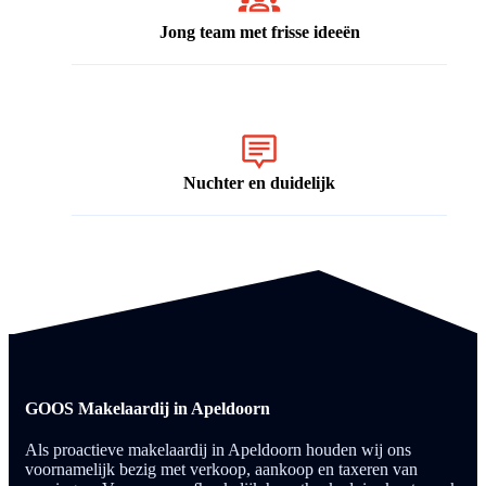
Jong team met frisse ideeën
Nuchter en duidelijk
GOOS Makelaardij in Apeldoorn
Als proactieve makelaardij in Apeldoorn houden wij ons
voornamelijk bezig met verkoop, aankoop en taxeren van