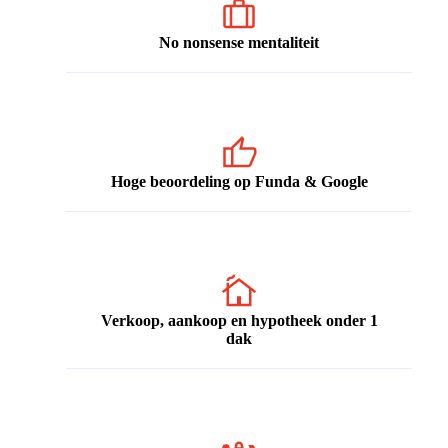
No nonsense mentaliteit
Hoge beoordeling op Funda & Google
Verkoop, aankoop en hypotheek onder 1
dak