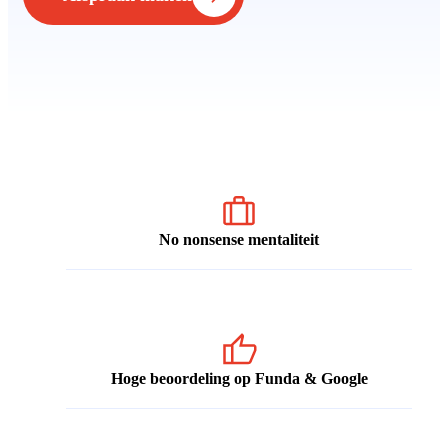
No nonsense mentaliteit
Hoge beoordeling op Funda & Google