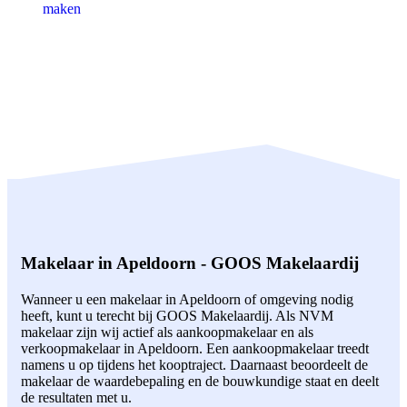
maken
Makelaar in Apeldoorn - GOOS Makelaardij
Wanneer u een makelaar in Apeldoorn of omgeving nodig
heeft, kunt u terecht bij GOOS Makelaardij. Als NVM
makelaar zijn wij actief als aankoopmakelaar en als
verkoopmakelaar in Apeldoorn. Een aankoopmakelaar treedt
namens u op tijdens het kooptraject. Daarnaast beoordeelt de
makelaar de waardebepaling en de bouwkundige staat en deelt
de resultaten met u.