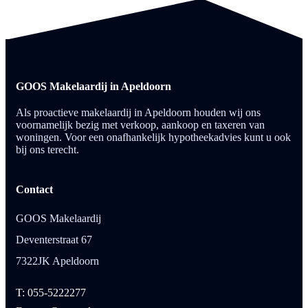
GOOS Makelaardij in Apeldoorn
Als proactieve makelaardij in Apeldoorn houden wij ons
voornamelijk bezig met verkoop, aankoop en taxeren van
woningen. Voor een onafhankelijk hypotheekadvies kunt u ook
bij ons terecht.
Contact
GOOS Makelaardij
Deventerstraat 67
7322JK Apeldoorn
T: 055-5222277