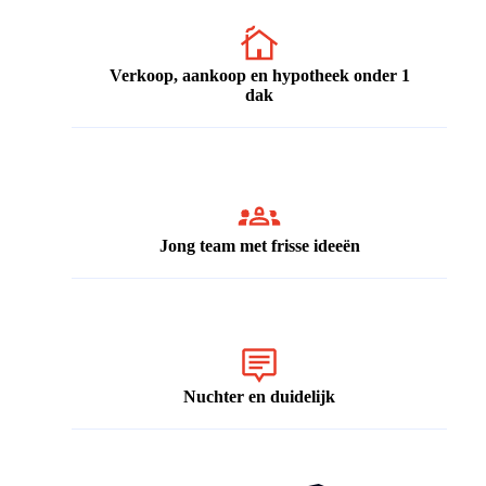
Verkoop, aankoop en hypotheek onder 1
dak
Jong team met frisse ideeën
Nuchter en duidelijk