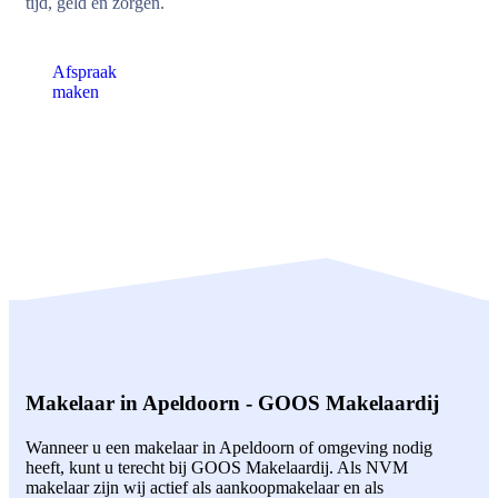
tijd, geld en zorgen.
Afspraak
maken
Makelaar in Apeldoorn - GOOS Makelaardij
Wanneer u een makelaar in Apeldoorn of omgeving nodig
heeft, kunt u terecht bij GOOS Makelaardij. Als NVM
makelaar zijn wij actief als aankoopmakelaar en als