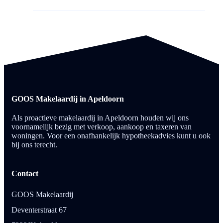
GOOS Makelaardij in Apeldoorn
Als proactieve makelaardij in Apeldoorn houden wij ons
voornamelijk bezig met verkoop, aankoop en taxeren van
woningen. Voor een onafhankelijk hypotheekadvies kunt u ook
bij ons terecht.
Contact
GOOS Makelaardij
Deventerstraat 67