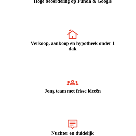
Hoge beoordeling op Funda & Google
Verkoop, aankoop en hypotheek onder 1
dak
Jong team met frisse ideeën
Nuchter en duidelijk