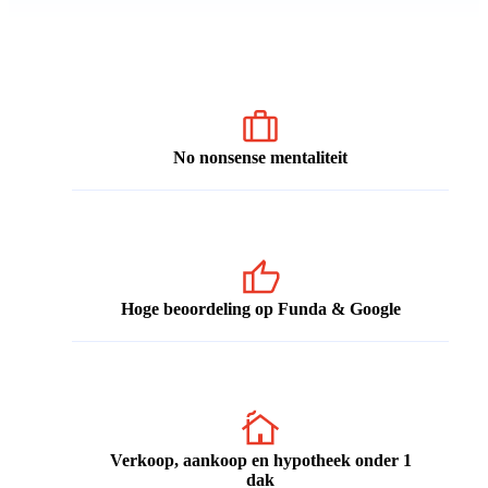
No nonsense mentaliteit
Hoge beoordeling op Funda & Google
Verkoop, aankoop en hypotheek onder 1
dak