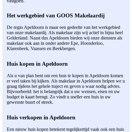
vastgoed.
Het werkgebied van GOOS Makelaardij
De regio Apeldoorn is maar een gedeelte van het werkgebied
van onze makelaardij. Als makelaar zijn wij actief in bijna heel
Gelderland. Naast dus Apeldoorn bieden wij onze diensten als
makelaar ook aan in onder andere Epe, Hoenderloo,
Klarenbeek, Vaassen en Beekbergen.
Huis kopen in Apeldoorn
Als u van plan bent om een huis te kopen in Apeldoorn komen
er veel taken bij kijken. Als makelaar in Apeldoorn helpen we u
graag tijdens het gehele traject en geven u waar nodig advies.
Bijvoorbeeld: het is belangrijk dat u uw wensen, eisen en uw
budget in kaart brengt. Zo vindt u sneller een huis in uw
gewenste buurt of streek.
Huis verkopen in Apeldoorn
Een nieuw huis kopen betekent tegelijkertijd vaak ook een huis