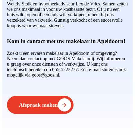
Wendy Stolk en hypotheekadviseur Lex de Vries. Samen zetten
we ons maximaal in voor uw kostbaarste bezit. Of u nu een
huis wilt kopen of een huis wilt verkopen, u bent bij ons
verzekerd van vakwerk. Gunstig verkocht of een succesvolle
koop is waar wij naar streven.
Kom in contact met uw makelaar in Apeldoorn!
Zoekt u een ervaren makelaar in Apeldoorn of omgeving?
Neem dan contact op met GOOS Makelaardij. Wij informeren
u graag over onze diensten of werkwijze. U kunt ons
telefonisch bereiken op 055-5222277. Een e-mail sturen is ook
mogelijk via goos@goos.nl.
Afspraak maken