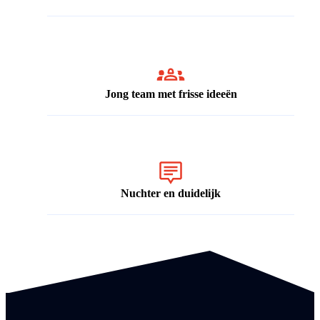
Jong team met frisse ideeën
Nuchter en duidelijk