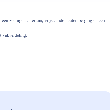
een zonnige achtertuin, vrijstaande houten berging en een
t vakverdeling.