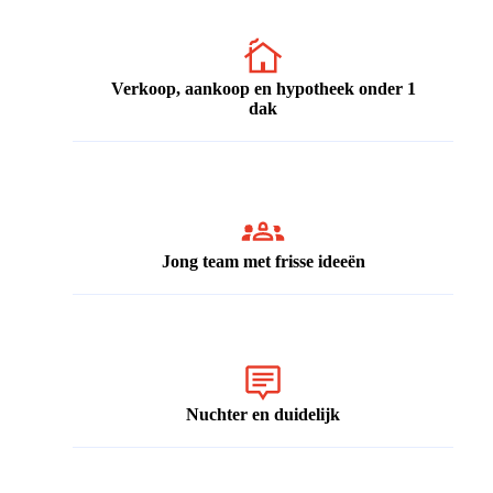
Verkoop, aankoop en hypotheek onder 1
dak
Jong team met frisse ideeën
Nuchter en duidelijk