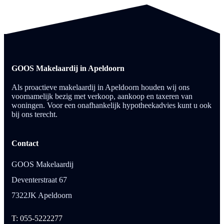
GOOS Makelaardij in Apeldoorn
Als proactieve makelaardij in Apeldoorn houden wij ons
voornamelijk bezig met verkoop, aankoop en taxeren van
woningen. Voor een onafhankelijk hypotheekadvies kunt u ook
bij ons terecht.
Contact
GOOS Makelaardij
Deventerstraat 67
7322JK Apeldoorn
T: 055-5222277