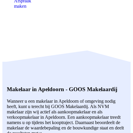
Afspraak
maken
Makelaar in Apeldoorn - GOOS Makelaardij
Wanneer u een makelaar in Apeldoorn of omgeving nodig
heeft, kunt u terecht bij GOOS Makelaardij. Als NVM
makelaar zijn wij actief als aankoopmakelaar en als
verkoopmakelaar in Apeldoorn. Een aankoopmakelaar treedt
namens u op tijdens het kooptraject. Daarnaast beoordeelt de
makelaar de waardebepaling en de bouwkundige staat en deelt