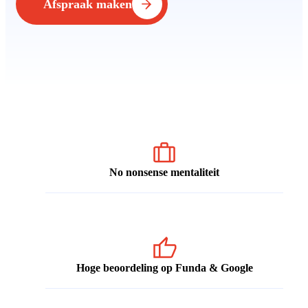
Afspraak maken
No nonsense mentaliteit
Hoge beoordeling op Funda & Google