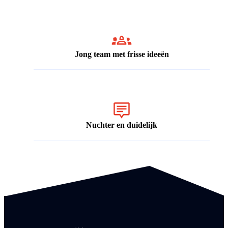
Jong team met frisse ideeën
Nuchter en duidelijk