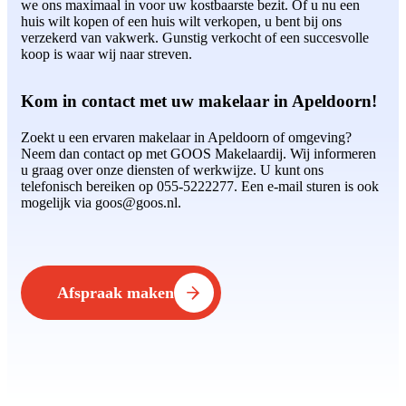
we ons maximaal in voor uw kostbaarste bezit. Of u nu een
huis wilt kopen of een huis wilt verkopen, u bent bij ons
verzekerd van vakwerk. Gunstig verkocht of een succesvolle
koop is waar wij naar streven.
Kom in contact met uw makelaar in Apeldoorn!
Zoekt u een ervaren makelaar in Apeldoorn of omgeving?
Neem dan contact op met GOOS Makelaardij. Wij informeren
u graag over onze diensten of werkwijze. U kunt ons
telefonisch bereiken op 055-5222277. Een e-mail sturen is ook
mogelijk via goos@goos.nl.
Afspraak maken