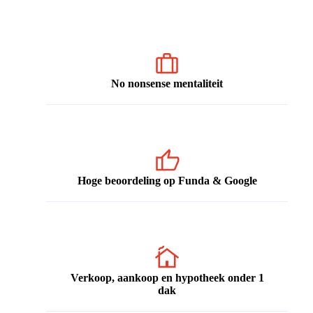
No nonsense mentaliteit
Hoge beoordeling op Funda & Google
Verkoop, aankoop en hypotheek onder 1
dak