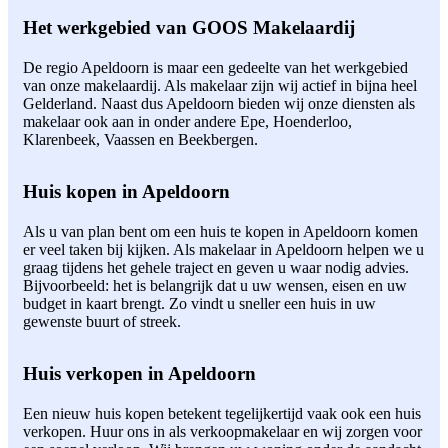
Het werkgebied van GOOS Makelaardij
De regio Apeldoorn is maar een gedeelte van het werkgebied
van onze makelaardij. Als makelaar zijn wij actief in bijna heel
Gelderland. Naast dus Apeldoorn bieden wij onze diensten als
makelaar ook aan in onder andere Epe, Hoenderloo,
Klarenbeek, Vaassen en Beekbergen.
Huis kopen in Apeldoorn
Als u van plan bent om een huis te kopen in Apeldoorn komen
er veel taken bij kijken. Als makelaar in Apeldoorn helpen we u
graag tijdens het gehele traject en geven u waar nodig advies.
Bijvoorbeeld: het is belangrijk dat u uw wensen, eisen en uw
budget in kaart brengt. Zo vindt u sneller een huis in uw
gewenste buurt of streek.
Huis verkopen in Apeldoorn
Een nieuw huis kopen betekent tegelijkertijd vaak ook een huis
verkopen. Huur ons in als verkoopmakelaar en wij zorgen voor