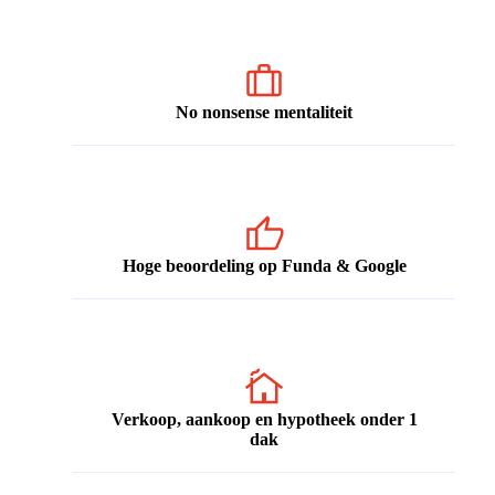
No nonsense mentaliteit
Hoge beoordeling op Funda & Google
Verkoop, aankoop en hypotheek onder 1
dak