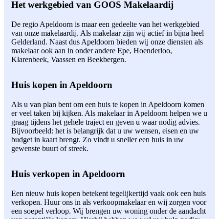
Het werkgebied van GOOS Makelaardij
De regio Apeldoorn is maar een gedeelte van het werkgebied
van onze makelaardij. Als makelaar zijn wij actief in bijna heel
Gelderland. Naast dus Apeldoorn bieden wij onze diensten als
makelaar ook aan in onder andere Epe, Hoenderloo,
Klarenbeek, Vaassen en Beekbergen.
Huis kopen in Apeldoorn
Als u van plan bent om een huis te kopen in Apeldoorn komen
er veel taken bij kijken. Als makelaar in Apeldoorn helpen we u
graag tijdens het gehele traject en geven u waar nodig advies.
Bijvoorbeeld: het is belangrijk dat u uw wensen, eisen en uw
budget in kaart brengt. Zo vindt u sneller een huis in uw
gewenste buurt of streek.
Huis verkopen in Apeldoorn
Een nieuw huis kopen betekent tegelijkertijd vaak ook een huis
verkopen. Huur ons in als verkoopmakelaar en wij zorgen voor
een soepel verloop. Wij brengen uw woning onder de aandacht