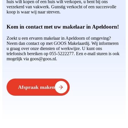
huis wilt kopen of een huis wilt verkopen, u bent bij ons
verzekerd van vakwerk. Gunstig verkocht of een succesvolle
koop is waar wij naar streven.
Kom in contact met uw makelaar in Apeldoorn!
Zoekt u een ervaren makelaar in Apeldoorn of omgeving?
Neem dan contact op met GOOS Makelaardij. Wij informeren
u graag over onze diensten of werkwijze. U kunt ons
telefonisch bereiken op 055-5222277. Een e-mail sturen is ook
mogelijk via goos@goos.nl.
Afspraak maken