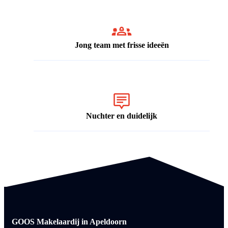
Jong team met frisse ideeën
Nuchter en duidelijk
GOOS Makelaardij in Apeldoorn