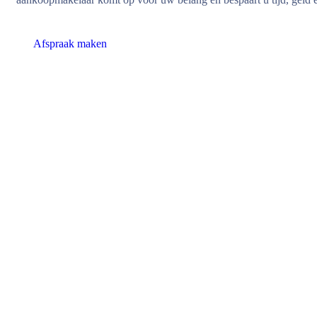
Afspraak maken