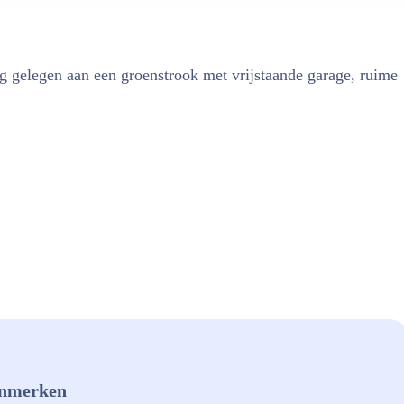
ng gelegen aan een groenstrook met vrijstaande garage, ruime
nmerken