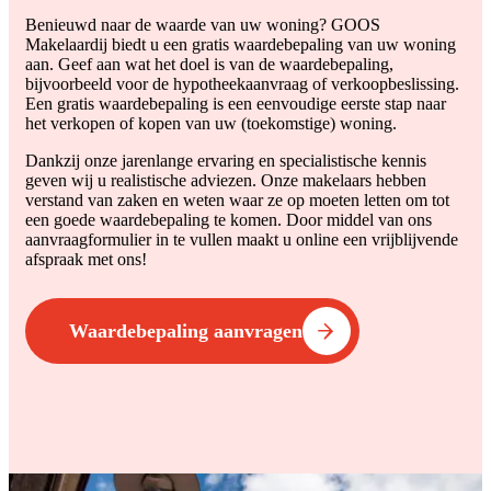
Benieuwd naar de waarde van uw woning? GOOS
Makelaardij biedt u een gratis waardebepaling van uw woning
aan. Geef aan wat het doel is van de waardebepaling,
bijvoorbeeld voor de hypotheekaanvraag of verkoopbeslissing.
Een gratis waardebepaling is een eenvoudige eerste stap naar
het verkopen of kopen van uw (toekomstige) woning.
Dankzij onze jarenlange ervaring en specialistische kennis
geven wij u realistische adviezen. Onze makelaars hebben
verstand van zaken en weten waar ze op moeten letten om tot
een goede waardebepaling te komen. Door middel van ons
aanvraagformulier in te vullen maakt u online een vrijblijvende
afspraak met ons!
Waardebepaling aanvragen