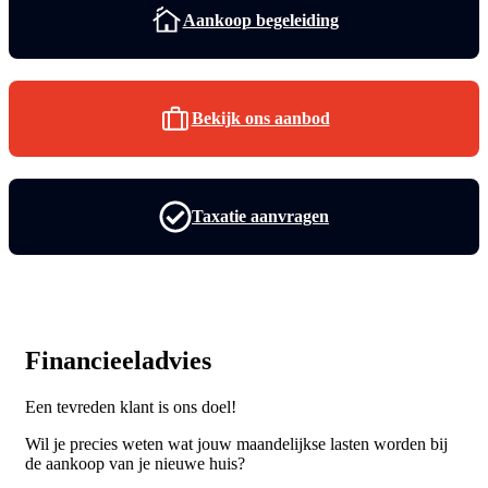
Aankoop begeleiding
Bekijk ons aanbod
Taxatie aanvragen
Financieeladvies
Een tevreden klant is ons doel!
Wil je precies weten wat jouw maandelijkse lasten worden bij
de aankoop van je nieuwe huis?