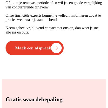
Of loopt je rentevast periode af en wil je een goede vergelijking
van concurrerende tarieven?
Onze financiële experts kunnen je volledig informeren zodat je
precies weet waar je aan toe bent?
Neem geheel vrijblijvend contact met ons op, dan weet je snel
alle ins en outs.
Maak een afspraak
Gratis waardebepaling