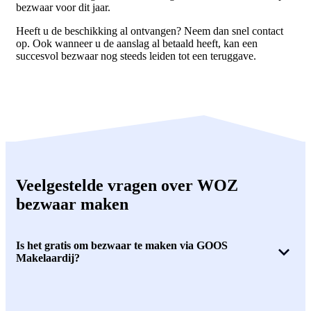
bezwaar voor dit jaar.
Heeft u de beschikking al ontvangen? Neem dan snel contact
op. Ook wanneer u de aanslag al betaald heeft, kan een
succesvol bezwaar nog steeds leiden tot een teruggave.
Veelgestelde vragen over WOZ
bezwaar maken
Is het gratis om bezwaar te maken via GOOS
Makelaardij?