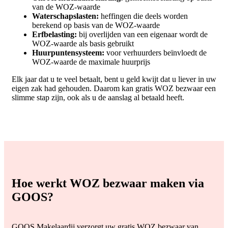
van de WOZ-waarde
Waterschapslasten:
heffingen die deels worden
berekend op basis van de WOZ-waarde
Erfbelasting:
bij overlijden van een eigenaar wordt de
WOZ-waarde als basis gebruikt
Huurpuntensysteem:
voor verhuurders beïnvloedt de
WOZ-waarde de maximale huurprijs
Elk jaar dat u te veel betaalt, bent u geld kwijt dat u liever in uw
eigen zak had gehouden. Daarom kan gratis WOZ bezwaar een
slimme stap zijn, ook als u de aanslag al betaald heeft.
Hoe werkt WOZ bezwaar maken via
GOOS?
GOOS Makelaardij verzorgt uw gratis WOZ bezwaar van