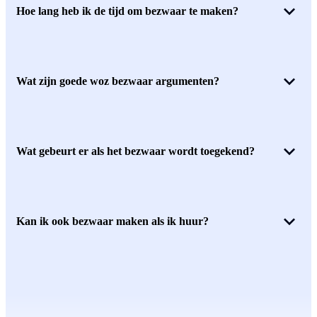
Hoe lang heb ik de tijd om bezwaar te maken?
Wat zijn goede woz bezwaar argumenten?
Wat gebeurt er als het bezwaar wordt toegekend?
Kan ik ook bezwaar maken als ik huur?