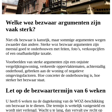
Welke woz bezwaar argumenten zijn
vaak sterk?
Niet elk bezwaar is kansrijk, maar sommige argumenten wegen
zwaarder dan andere. Sterke woz bezwaar argumenten zijn
meestal goed te onderbouwen met feiten, foto’s, verkoopcijfers
of een onafhankelijke taxatie.
Voorbeelden van sterke argumenten zijn een onjuiste
vergelijkingswoning, verkeerde oppervlaktematen, achterstallig
onderhoud, gebreken aan de woning of negatieve
omgevingsfactoren. Hoe concreter de onderbouwing is, hoe
sterker het bezwaar staat.
Let op de bezwaartermijn van 6 weken
U heeft 6 weken na de dagtekening van de WOZ-beschikking
om bezwaar in te dienen. Die termijn is wettelijk vastgesteld en
wordt niet verlengd. Wacht u te lang, dan vervalt uw recht op