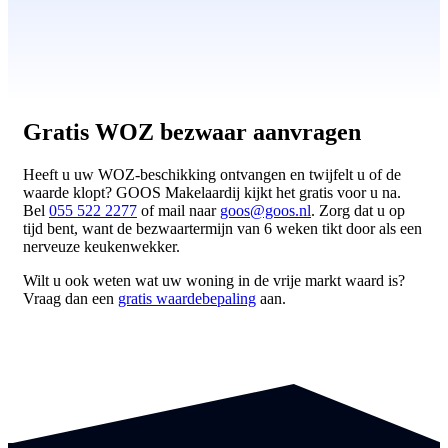
Gratis WOZ bezwaar aanvragen
Heeft u uw WOZ-beschikking ontvangen en twijfelt u of de
waarde klopt? GOOS Makelaardij kijkt het gratis voor u na.
Bel
055 522 2277
of mail naar
goos@goos.nl
. Zorg dat u op
tijd bent, want de bezwaartermijn van 6 weken tikt door als een
nerveuze keukenwekker.
Wilt u ook weten wat uw woning in de vrije markt waard is?
Vraag dan een
gratis waardebepaling
aan.