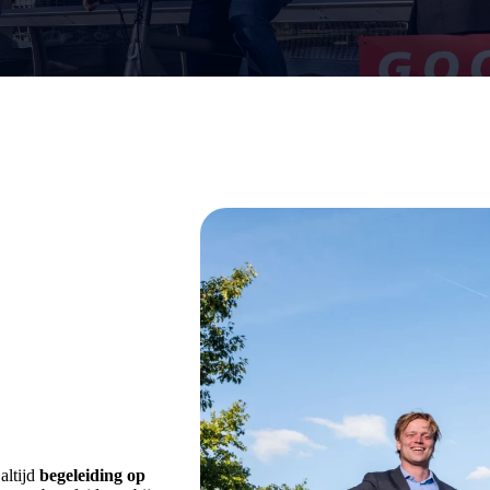
 altijd
begeleiding op