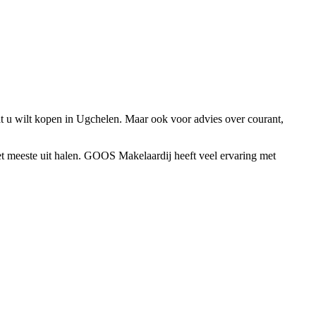
t u wilt kopen in Ugchelen. Maar ook voor advies over courant,
et meeste uit halen. GOOS Makelaardij heeft veel ervaring met