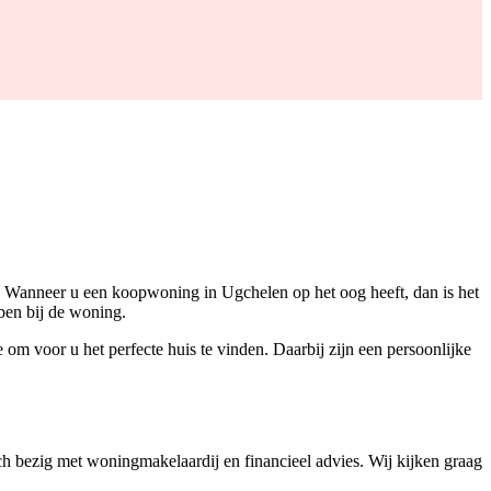
. Wanneer u een koopwoning in Ugchelen op het oog heeft, dan is het
bben bij de woning.
om voor u het perfecte huis te vinden. Daarbij zijn een persoonlijke
h bezig met woningmakelaardij en financieel advies. Wij kijken graag