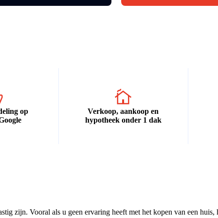
eling op
Verkoop, aankoop en
Google
hypotheek onder 1 dak
ig zijn. Vooral als u geen ervaring heeft met het kopen van een huis,