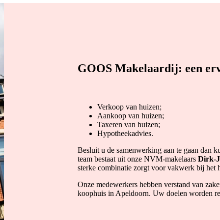
GOOS Makelaardij: een er
Verkoop van huizen;
Aankoop van huizen;
Taxeren van huizen;
Hypotheekadvies.
Besluit u de samenwerking aan te gaan dan ku
team bestaat uit onze NVM-makelaars
Dirk-
sterke combinatie zorgt voor vakwerk bij het
Onze medewerkers hebben verstand van zaken 
koophuis in Apeldoorn. Uw doelen worden rea