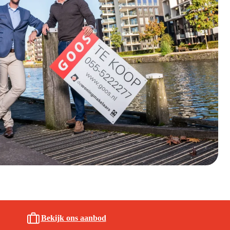
Bekijk ons aanbod