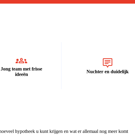
Jong team met frisse
Nuchter en duidelijk
ideeën
 hoeveel hypotheek u kunt krijgen en wat er allemaal nog meer komt