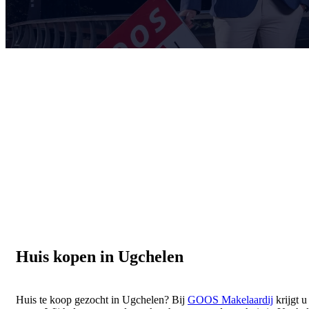
Huis kopen in Ugchelen
Huis te koop gezocht in Ugchelen? Bij
GOOS Makelaardij
krijgt u