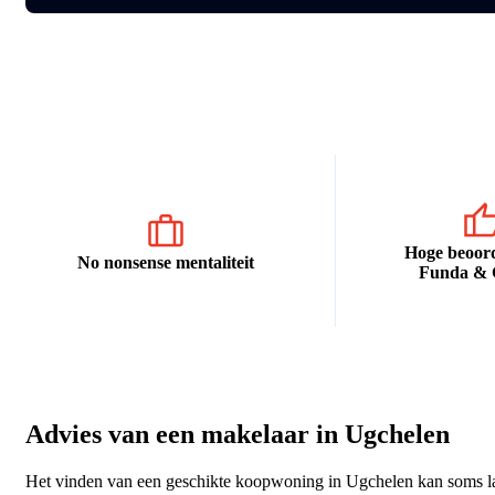
Hoge beoord
No nonsense mentaliteit
Funda & 
Advies van een makelaar in Ugchelen
Het vinden van een geschikte koopwoning in Ugchelen kan soms last