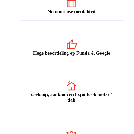
No nonsense mentaliteit
Hoge beoordeling op Funda & Google
Verkoop, aankoop en hypotheek onder 1
dak