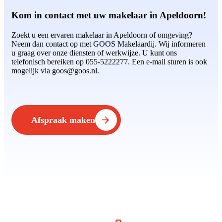
Kom in contact met uw makelaar in Apeldoorn!
Zoekt u een ervaren makelaar in Apeldoorn of omgeving?
Neem dan contact op met GOOS Makelaardij. Wij informeren
u graag over onze diensten of werkwijze. U kunt ons
telefonisch bereiken op 055-5222277. Een e-mail sturen is ook
mogelijk via goos@goos.nl.
Afspraak maken