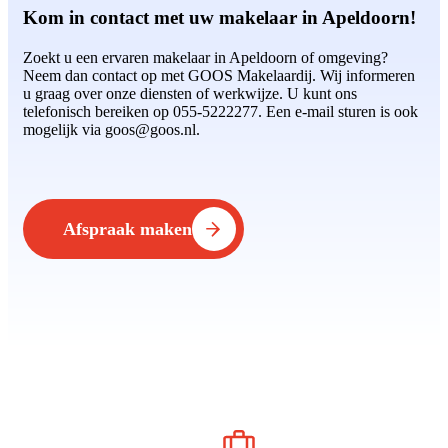
Kom in contact met uw makelaar in Apeldoorn!
Zoekt u een ervaren makelaar in Apeldoorn of omgeving?
Neem dan contact op met GOOS Makelaardij. Wij informeren
u graag over onze diensten of werkwijze. U kunt ons
telefonisch bereiken op 055-5222277. Een e-mail sturen is ook
mogelijk via goos@goos.nl.
Afspraak maken