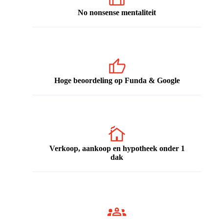
No nonsense mentaliteit
Hoge beoordeling op Funda & Google
Verkoop, aankoop en hypotheek onder 1
dak