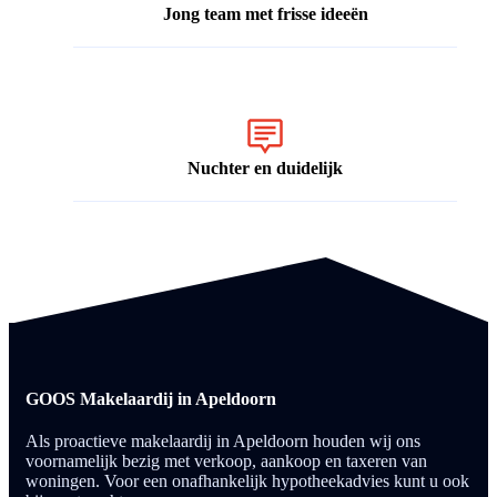
Jong team met frisse ideeën
Nuchter en duidelijk
GOOS Makelaardij in Apeldoorn
Als proactieve makelaardij in Apeldoorn houden wij ons
voornamelijk bezig met verkoop, aankoop en taxeren van
woningen. Voor een onafhankelijk hypotheekadvies kunt u ook