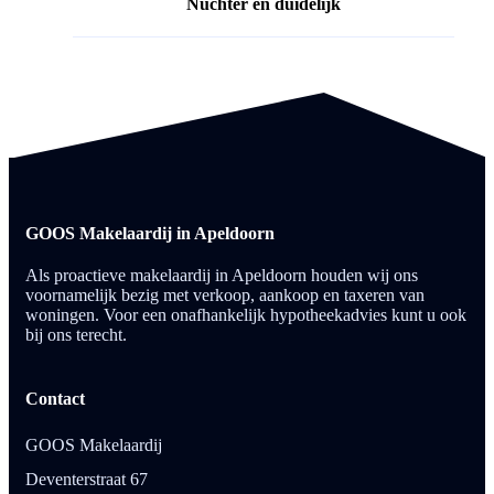
Nuchter en duidelijk
GOOS Makelaardij in Apeldoorn
Als proactieve makelaardij in Apeldoorn houden wij ons
voornamelijk bezig met verkoop, aankoop en taxeren van
woningen. Voor een onafhankelijk hypotheekadvies kunt u ook
bij ons terecht.
Contact
GOOS Makelaardij
Deventerstraat 67