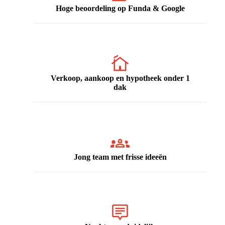
Hoge beoordeling op Funda & Google
Verkoop, aankoop en hypotheek onder 1
dak
Jong team met frisse ideeën