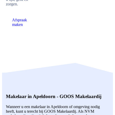
zorgen.
Afspraak
maken
Makelaar in Apeldoorn - GOOS Makelaardij
Wanneer u een makelaar in Apeldoorn of omgeving nodig
heeft, kunt u terecht bij GOOS Makelaardij. Als NVM