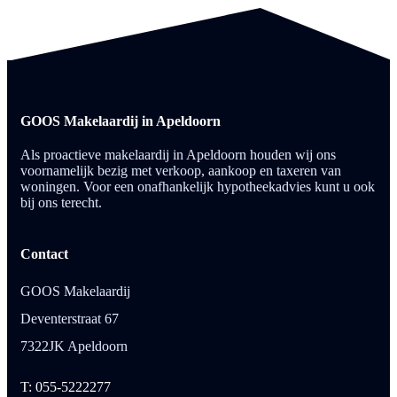
GOOS Makelaardij in Apeldoorn
Als proactieve makelaardij in Apeldoorn houden wij ons
voornamelijk bezig met verkoop, aankoop en taxeren van
woningen. Voor een onafhankelijk hypotheekadvies kunt u ook
bij ons terecht.
Contact
GOOS Makelaardij
Deventerstraat 67
7322JK Apeldoorn
T: 055-5222277