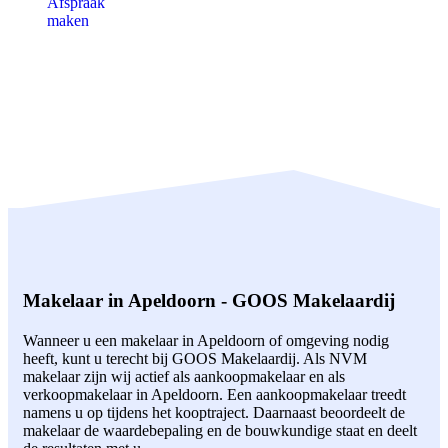
Afspraak
maken
Makelaar in Apeldoorn - GOOS Makelaardij
Wanneer u een makelaar in Apeldoorn of omgeving nodig
heeft, kunt u terecht bij GOOS Makelaardij. Als NVM
makelaar zijn wij actief als aankoopmakelaar en als
verkoopmakelaar in Apeldoorn. Een aankoopmakelaar treedt
namens u op tijdens het kooptraject. Daarnaast beoordeelt de
makelaar de waardebepaling en de bouwkundige staat en deelt