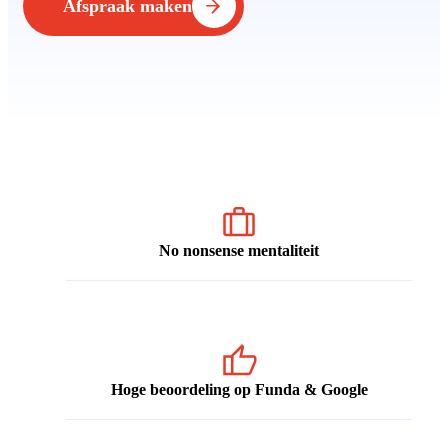
Afspraak maken
No nonsense mentaliteit
Hoge beoordeling op Funda & Google