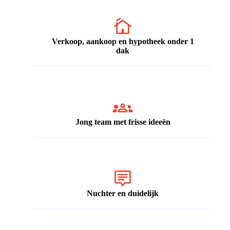
Verkoop, aankoop en hypotheek onder 1
dak
Jong team met frisse ideeën
Nuchter en duidelijk