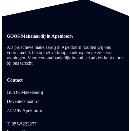
GOOS Makelaardij in Apeldoorn
Als proactieve makelaardij in Apeldoorn houden wij ons
voornamelijk bezig met verkoop, aankoop en taxeren van
woningen. Voor een onafhankelijk hypotheekadvies kunt u ook
bij ons terecht.
Contact
GOOS Makelaardij
Deventerstraat 67
7322JK Apeldoorn
T: 055-5222277