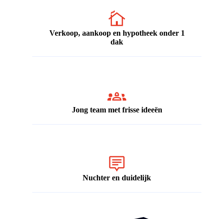
Verkoop, aankoop en hypotheek onder 1
dak
Jong team met frisse ideeën
Nuchter en duidelijk