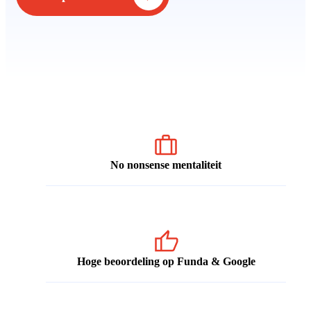
No nonsense mentaliteit
Hoge beoordeling op Funda & Google