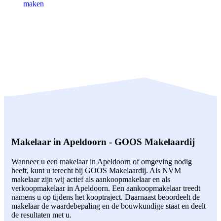
maken
Makelaar in Apeldoorn - GOOS Makelaardij
Wanneer u een makelaar in Apeldoorn of omgeving nodig
heeft, kunt u terecht bij GOOS Makelaardij. Als NVM
makelaar zijn wij actief als aankoopmakelaar en als
verkoopmakelaar in Apeldoorn. Een aankoopmakelaar treedt
namens u op tijdens het kooptraject. Daarnaast beoordeelt de
makelaar de waardebepaling en de bouwkundige staat en deelt
de resultaten met u.