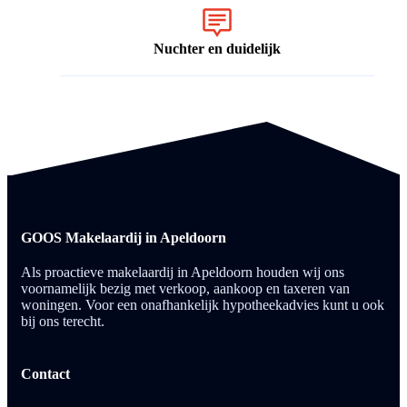
Nuchter en duidelijk
GOOS Makelaardij in Apeldoorn
Als proactieve makelaardij in Apeldoorn houden wij ons
voornamelijk bezig met verkoop, aankoop en taxeren van
woningen. Voor een onafhankelijk hypotheekadvies kunt u ook
bij ons terecht.
Contact