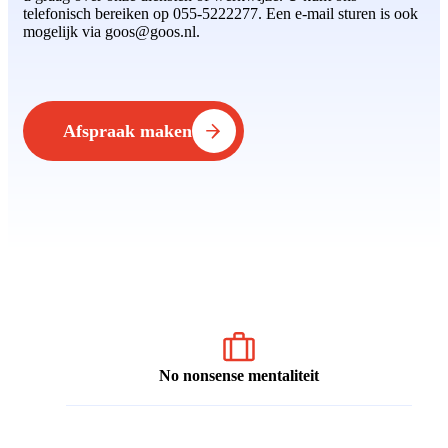
telefonisch bereiken op 055-5222277. Een e-mail sturen is ook
mogelijk via goos@goos.nl.
Afspraak maken
No nonsense mentaliteit