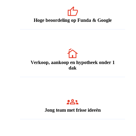
Hoge beoordeling op Funda & Google
Verkoop, aankoop en hypotheek onder 1
dak
Jong team met frisse ideeën