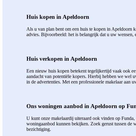
Huis kopen in Apeldoorn
Als u van plan bent om een huis te kopen in Apeldoorn ko
advies. Bijvoorbeeld: het is belangrijk dat u uw wensen, 
Huis verkopen in Apeldoorn
Een nieuw huis kopen betekent tegelijkertijd vaak ook 
aandacht van potentiële kopers. Hierbij hebben we wel 
in de advertenties. Met een professionele makelaar aan uw
Ons woningen aanbod in Apeldoorn op Fu
U kunt onze makelaardij uiteraard ook vinden op Funda,
woningaanbod kunnen bekijken. Zoek gerust tussen de wo
bezichtiging.