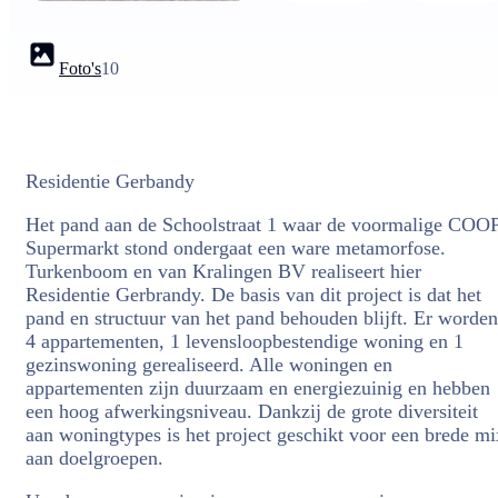
Foto's
10
Residentie Gerbandy
Het pand aan de Schoolstraat 1 waar de voormalige COO
Supermarkt stond ondergaat een ware metamorfose.
Turkenboom en van Kralingen BV realiseert hier
Residentie Gerbrandy. De basis van dit project is dat het
pand en structuur van het pand behouden blijft. Er worden
4 appartementen, 1 levensloopbestendige woning en 1
gezinswoning gerealiseerd. Alle woningen en
appartementen zijn duurzaam en energiezuinig en hebben
een hoog afwerkingsniveau. Dankzij de grote diversiteit
aan woningtypes is het project geschikt voor een brede mi
aan doelgroepen.