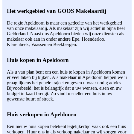
Het werkgebied van GOOS Makelaardij
De regio Apeldoorn is maar een gedeelte van het werkgebied
van onze makelaardij. Als makelaar zijn wij actief in bijna heel
Gelderland. Naast dus Apeldoorn bieden wij onze diensten als
makelaar ook aan in onder andere Epe, Hoenderloo,
Klarenbeek, Vaassen en Beekbergen.
Huis kopen in Apeldoorn
Als u van plan bent om een huis te kopen in Apeldoorn komen
er veel taken bij kijken. Als makelaar in Apeldoorn helpen we u
graag tijdens het gehele traject en geven u waar nodig advies.
Bijvoorbeeld: het is belangrijk dat u uw wensen, eisen en uw
budget in kaart brengt. Zo vindt u sneller een huis in uw
gewenste buurt of streek.
Huis verkopen in Apeldoorn
Een nieuw huis kopen betekent tegelijkertijd vaak ook een huis
verkopen. Huur ons in als verkoopmakelaar en wij zorgen voor