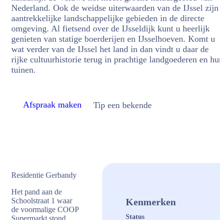
Nederland. Ook de weidse uiterwaarden van de IJssel zijn
aantrekkelijke landschappelijke gebieden in de directe
omgeving. Al fietsend over de IJsseldijk kunt u heerlijk
genieten van statige boerderijen en IJsselhoeven. Komt u
wat verder van de IJssel het land in dan vindt u daar de
rijke cultuurhistorie terug in prachtige landgoederen en hu
tuinen.
Afspraak maken
Tip een bekende
Residentie Gerbandy
Het pand aan de
Schoolstraat 1 waar
Kenmerken
de voormalige COOP
Status
Supermarkt stond