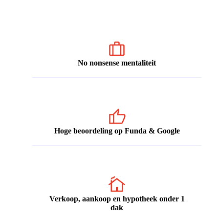
No nonsense mentaliteit
Hoge beoordeling op Funda & Google
Verkoop, aankoop en hypotheek onder 1
dak