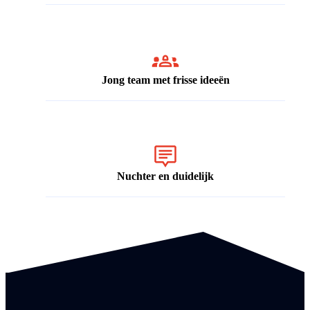
Jong team met frisse ideeën
Nuchter en duidelijk