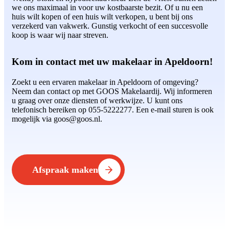
we ons maximaal in voor uw kostbaarste bezit. Of u nu een
huis wilt kopen of een huis wilt verkopen, u bent bij ons
verzekerd van vakwerk. Gunstig verkocht of een succesvolle
koop is waar wij naar streven.
Kom in contact met uw makelaar in Apeldoorn!
Zoekt u een ervaren makelaar in Apeldoorn of omgeving?
Neem dan contact op met GOOS Makelaardij. Wij informeren
u graag over onze diensten of werkwijze. U kunt ons
telefonisch bereiken op 055-5222277. Een e-mail sturen is ook
mogelijk via goos@goos.nl.
Afspraak maken