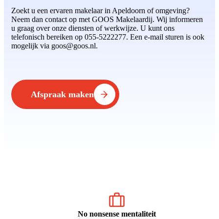
Zoekt u een ervaren makelaar in Apeldoorn of omgeving?
Neem dan contact op met GOOS Makelaardij. Wij informeren
u graag over onze diensten of werkwijze. U kunt ons
telefonisch bereiken op 055-5222277. Een e-mail sturen is ook
mogelijk via goos@goos.nl.
Afspraak maken
No nonsense mentaliteit