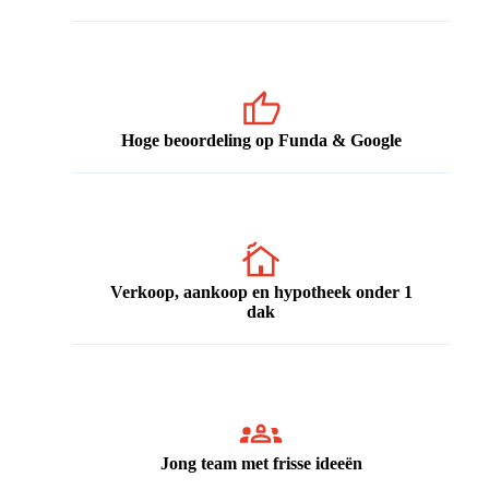
Hoge beoordeling op Funda & Google
Verkoop, aankoop en hypotheek onder 1
dak
Jong team met frisse ideeën