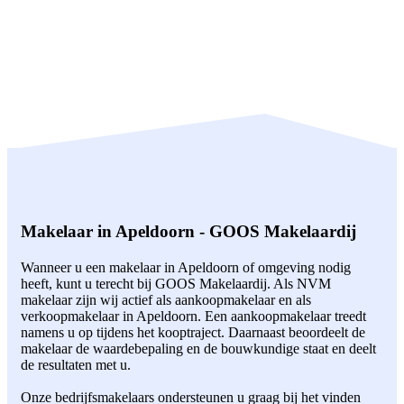
Makelaar in Apeldoorn - GOOS Makelaardij
Wanneer u een makelaar in Apeldoorn of omgeving nodig
heeft, kunt u terecht bij GOOS Makelaardij. Als NVM
makelaar zijn wij actief als aankoopmakelaar en als
verkoopmakelaar in Apeldoorn. Een aankoopmakelaar treedt
namens u op tijdens het kooptraject. Daarnaast beoordeelt de
makelaar de waardebepaling en de bouwkundige staat en deelt
de resultaten met u.
Onze bedrijfsmakelaars ondersteunen u graag bij het vinden