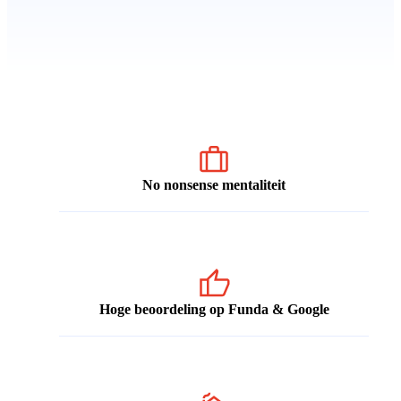
No nonsense mentaliteit
Hoge beoordeling op Funda & Google