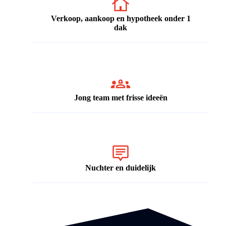
Verkoop, aankoop en hypotheek onder 1
dak
Jong team met frisse ideeën
Nuchter en duidelijk