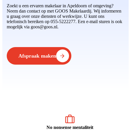
Zoekt u een ervaren makelaar in Apeldoorn of omgeving?
Neem dan contact op met GOOS Makelaardij. Wij informeren
u graag over onze diensten of werkwijze. U kunt ons
telefonisch bereiken op 055-5222277. Een e-mail sturen is ook
mogelijk via goos@goos.nl.
Afspraak maken
No nonsense mentaliteit