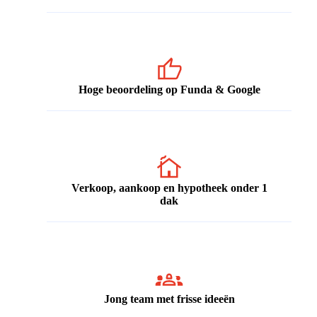
Hoge beoordeling op Funda & Google
Verkoop, aankoop en hypotheek onder 1
dak
Jong team met frisse ideeën