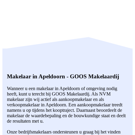
Makelaar in Apeldoorn - GOOS Makelaardij
Wanneer u een makelaar in Apeldoorn of omgeving nodig
heeft, kunt u terecht bij GOOS Makelaardij. Als NVM
makelaar zijn wij actief als aankoopmakelaar en als
verkoopmakelaar in Apeldoorn. Een aankoopmakelaar treedt
namens u op tijdens het kooptraject. Daarnaast beoordeelt de
makelaar de waardebepaling en de bouwkundige staat en deelt
de resultaten met u.
Onze bedrijfsmakelaars ondersteunen u graag bij het vinden