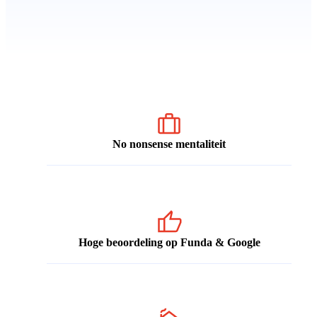
No nonsense mentaliteit
Hoge beoordeling op Funda & Google