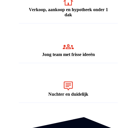
Verkoop, aankoop en hypotheek onder 1
dak
Jong team met frisse ideeën
Nuchter en duidelijk