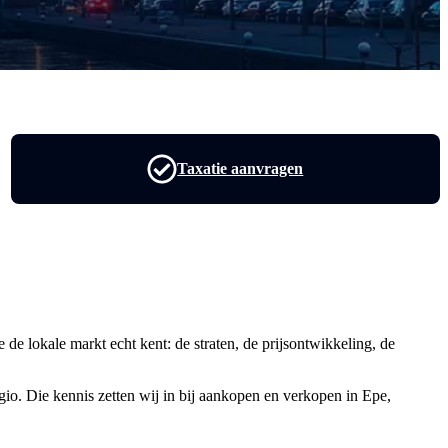
Taxatie aanvragen
de lokale markt echt kent: de straten, de prijsontwikkeling, de
o. Die kennis zetten wij in bij aankopen en verkopen in Epe,