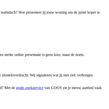
realistisch? Hoe presenteer jij jouw woning om de juiste koper te
 sterke online presentatie is geen luxe, maar de norm.
 sleuteloverdracht. Wij signaleren wat jij niet ziet: verborgen
end? Met de
gratis zoekservice
van GOOS zie je nieuw aanbod vaak