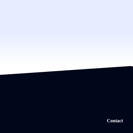
Contact