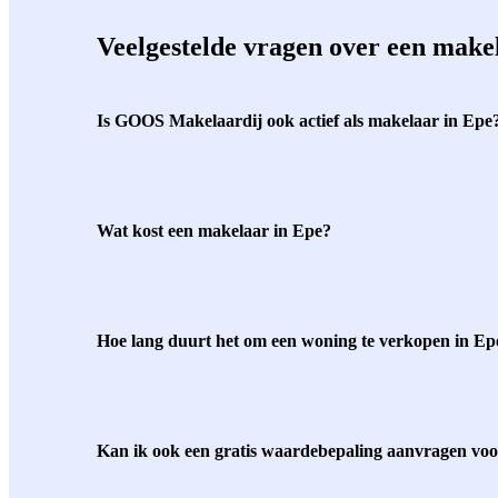
Veelgestelde vragen over een make
Is GOOS Makelaardij ook actief als makelaar in Epe
Wat kost een makelaar in Epe?
Hoe lang duurt het om een woning te verkopen in Ep
Kan ik ook een gratis waardebepaling aanvragen vo