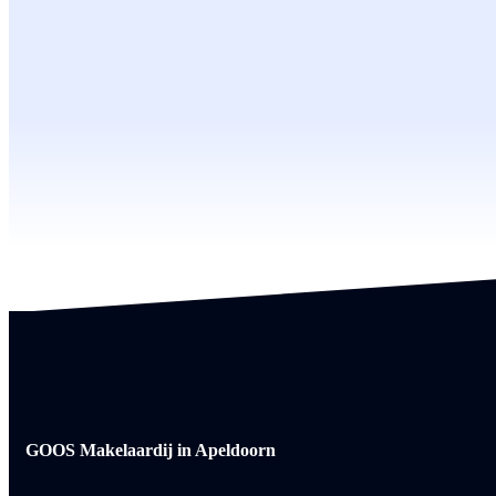
GOOS Makelaardij in Apeldoorn