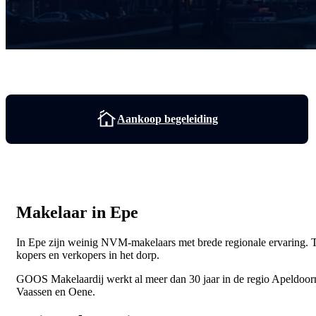
Aankoop begeleiding
Makelaar in Epe
In Epe zijn weinig NVM-makelaars met brede regionale ervaring. Toch
kopers en verkopers in het dorp.
GOOS Makelaardij werkt al meer dan 30 jaar in de regio Apeldoorn
Vaassen en Oene.