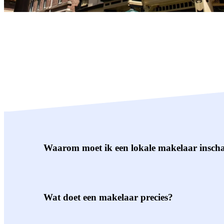
Waarom moet ik een lokale makelaar insch
Wat doet een makelaar precies?