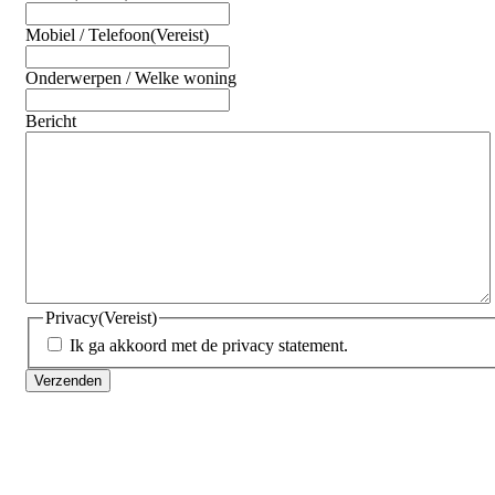
Mobiel / Telefoon
(Vereist)
Onderwerpen / Welke woning
Bericht
Privacy
(Vereist)
Ik ga akkoord met de privacy statement.