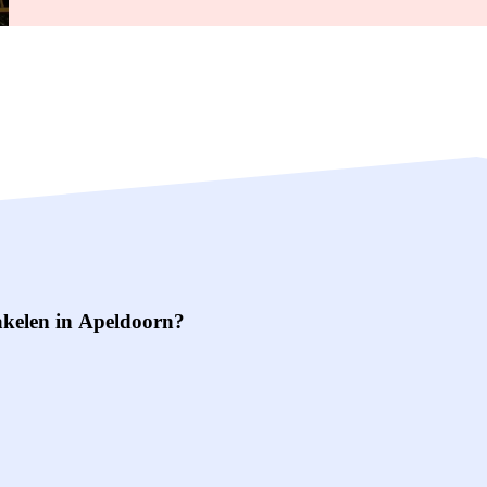
akelen in Apeldoorn?