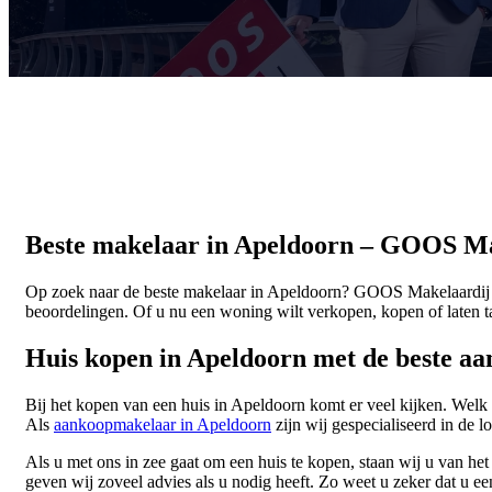
Beste makelaar in Apeldoorn – GOOS Ma
Op zoek naar de beste makelaar in Apeldoorn? GOOS Makelaardij 
beoordelingen. Of u nu een woning wilt verkopen, kopen of laten t
Huis kopen in Apeldoorn met de beste aa
Bij het kopen van een huis in Apeldoorn komt er veel kijken. Welk
Als
aankoopmakelaar in Apeldoorn
zijn wij gespecialiseerd in de l
Als u met ons in zee gaat om een huis te kopen, staan wij u van het 
geven wij zoveel advies als u nodig heeft. Zo weet u zeker dat u ee