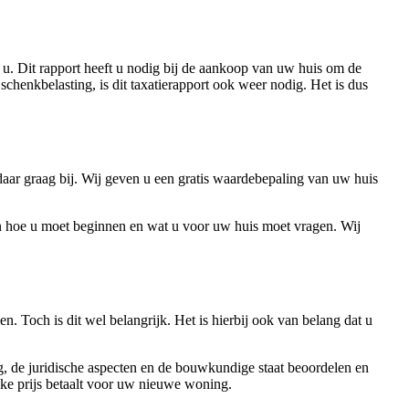
r u. Dit rapport heeft u nodig bij de aankoop van uw huis om de
schenkbelasting, is dit taxatierapport ook weer nodig. Het is dus
daar graag bij. Wij geven u een gratis waardebepaling van uw huis
 en hoe u moet beginnen en wat u voor uw huis moet vragen. Wij
. Toch is dit wel belangrijk. Het is hierbij ook van belang dat u
, de juridische aspecten en de bouwkundige staat beoordelen en
ke prijs betaalt voor uw nieuwe woning.