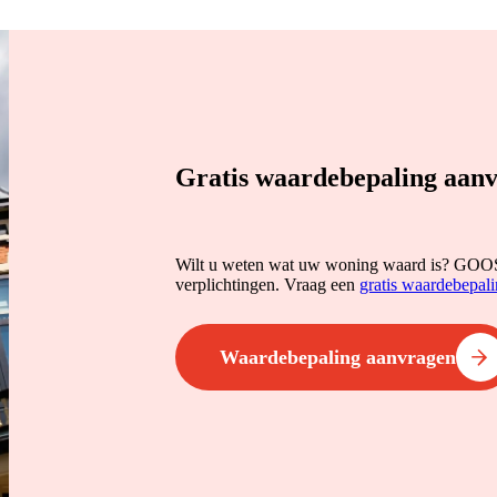
Gratis waardebepaling aan
Wilt u weten wat uw woning waard is? GOOS b
verplichtingen. Vraag een
gratis waardebepal
Waardebepaling aanvragen